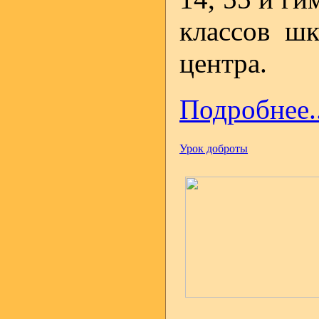
классов ш
центра.
Подробнее..
Урок доброты