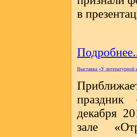
в презентац
Подробнее..
Выставка «У литературной 
Приближае
праздник
декабря 20
зале «От