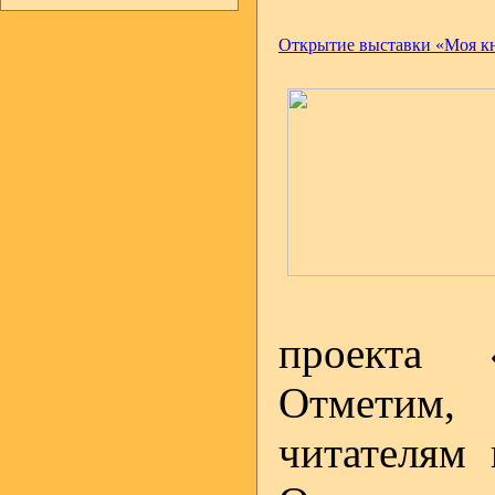
Открытие выставки «Моя к
проекта 
Отметим,
читателям 