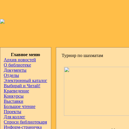
Главное меню
Турнир по шахматам
Архив новостей
О библиотеке
Документы
Отделы
Электронный каталог
Выбирай и Читай!
Краеведение
Конкурсы
Выставки
Большое чтение
Проекты
Для коллег
Спроси библиотекаря
Информ-страничка