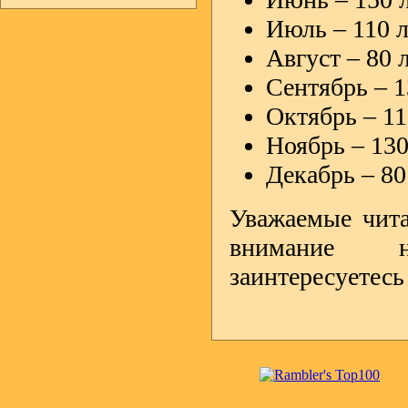
Июль – 110 л
Август – 80 
Сентябрь – 1
Октябрь – 11
Ноябрь – 130
Декабрь – 80
Уважаемые чита
внимание н
заинтересуетесь