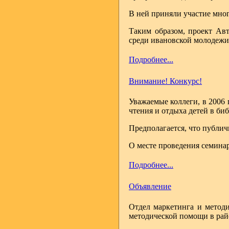
В ней приняли участие мног
Таким образом, проект Ав
среди ивановской молодежи
Подробнее...
Внимание! Конкурс!
Уважаемые коллеги, в 2006 
чтения и отдыха детей в биб
Предполагается, что публич
О месте проведения семина
Подробнее...
Объявление
Отдел маркетинга и методи
методической помощи в рай