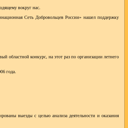
ходящему вокруг нас.
инационная Сеть Добровольцев России» нашел поддержку
вый областной конкурс, на этот раз по организации летнего
06 года.
ированы выезды с целью анализа деятельности и оказания