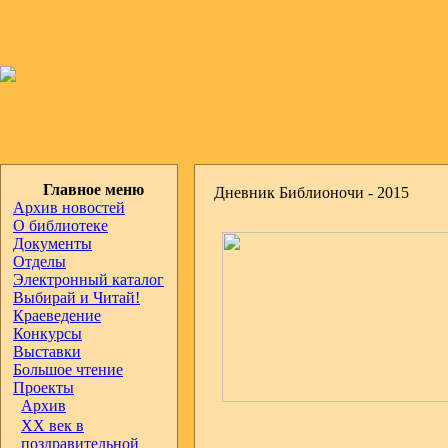
Главное меню
Дневник Библионочи - 2015
Архив новостей
О библиотеке
Документы
Отделы
Электронный каталог
Выбирай и Читай!
Краеведение
Конкурсы
Выставки
Большое чтение
Проекты
Архив
ХХ век в
поздравительной