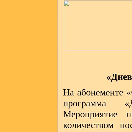
«Днев
На абонементе «
программа «
Мероприятие п
количеством по