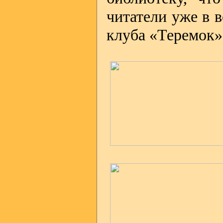
читатели уже в 
клуба «Теремок»