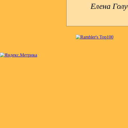
Елена Гол