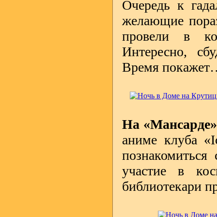
Очередь к гада
желающие пора
провели в ко
Интересно, сбу
Время покажет
На «Мансарде
аниме клуба «I
познакомиться 
участие в кос
библиотекари п