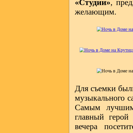
«Студии»
, пре
желающим.
Для съемки был
музыкального с
Самым лучшим
главный герой 
вечера посетит