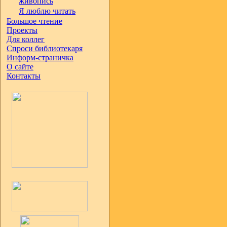
живопись
Я люблю читать
Большое чтение
Проекты
Для коллег
Спроси библиотекаря
Информ-страничка
О сайте
Контакты