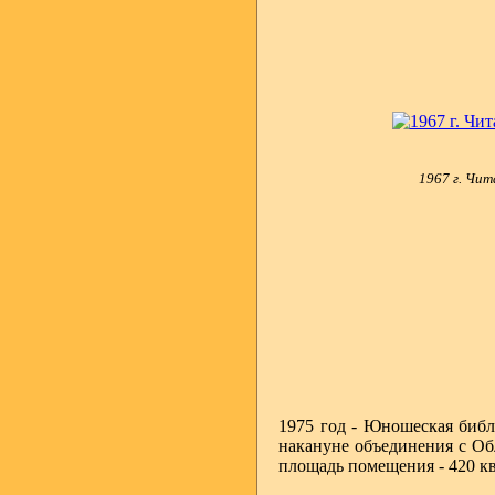
1967 г. Чит
1975 год - Юношеская библ
накануне объединения с Обл
площадь помещения - 420 кв