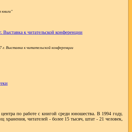
 книги"
7 г. Выставка к читательской конференции
центра по работе с книгой среди юношества. В 1994 году,
 хранения, читателей - более 15 тысяч, штат - 21 человек,