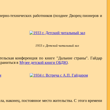
енерно-технических работников (позднее Дворец пионеров и
1933 г. Детский читальный зал
тельская конференция по книге "Дальние страны". Гайдар
храниться в
Музее детской книги ОБДЮ
.
ла, наконец, постоянное место жительства. С этого времени