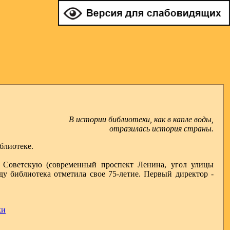
В истории библиотеки, как в капле воды,
отразилась история страны.
блиотеке.
у Советскую (современный проспект Ленина, угол улицы
ду библиотека отметила свое 75-летие. Первый директор -