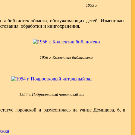
1953 г.
 для библиотек области, обслуживающих детей. Изменилась
ктования, обработки и книгохранения.
1956 г. Коллектив библиотеки
1954 г. Подростковый читальный зал
татус городской и разместилась на улице Демидова, 6, в