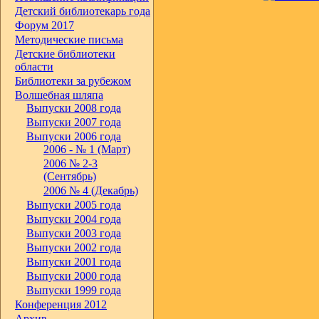
Детский библиотекарь года
Форум 2017
Методические письма
Детские библиотеки
области
Библиотеки за рубежом
Волшебная шляпа
Выпуски 2008 года
Выпуски 2007 года
Выпуски 2006 года
2006 - № 1 (Март)
2006 № 2-3
(Сентябрь)
2006 № 4 (Декабрь)
Выпуски 2005 года
Выпуски 2004 года
Выпуски 2003 года
Выпуски 2002 года
Выпуски 2001 года
Выпуски 2000 года
Выпуски 1999 года
Конференция 2012
Архив