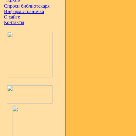
Спроси библиотекаря
Информ-страничка
О сайте
Контакты