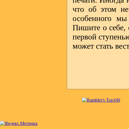
что об этом не
особенного мы 
Пишите о себе, 
первой ступень
может стать ве