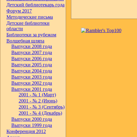
Детский библиотекарь года
Форум 2017
Методические письма
Детские библиотеки
области
Библиотеки за рубежом
Волшебная шляпа
Выпуски 2008 года
Выпуски 2007 года
Выпуски 2006 года
Выпуски 2005 года
Выпуски 2004 года
Выпуски 2003 года
Выпуски 2002 года
Выпуски 2001 года
2001 - № 1 (Март)
2001 - № 2 (Июнь)
2001 - № 3 (Сентябрь)
2001 - № 4 (Декабрь)
Выпуски 2000 года
Выпуски 1999 года
Конференция 2012