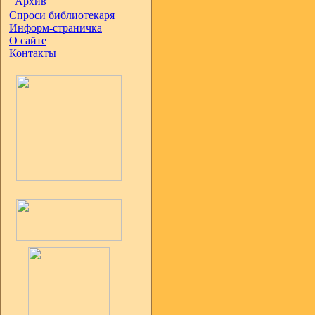
Архив
Спроси библиотекаря
Информ-страничка
О сайте
Контакты