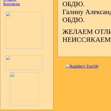
ОБДЮ.
Контакты
Галину Алексан
ОБДЮ.
ЖЕЛАЕМ ОТЛИ
НЕИССЯКАЕМ