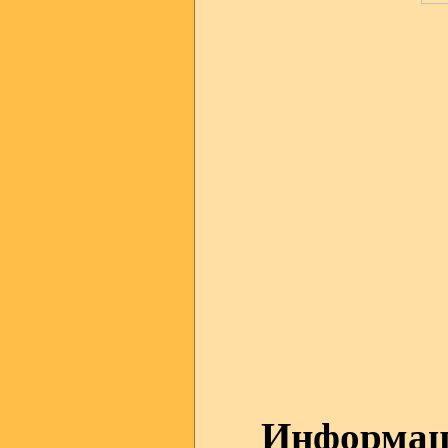
Информаци