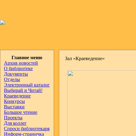
Главное меню
Зал «Краеведение»
Архив новостей
О библиотеке
Документы
Отделы
Электронный каталог
Выбирай и Читай!
Краеведение
Конкурсы
Выставки
Большое чтение
Проекты
Для коллег
Спроси библиотекаря
Информ-страничка