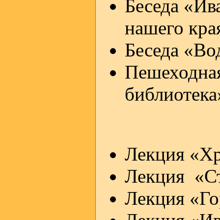
Беседа «Ив
нашего кра
Беседа «Во
Пешеходная
библиотека
Лекция «Хр
Лекция «Ст
Лекция «Го