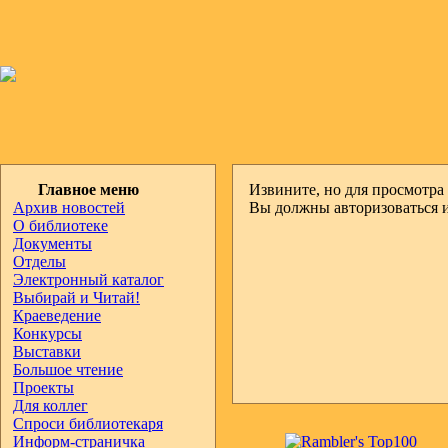
Главное меню
Извините, но для просмотра 
Архив новостей
Вы должны авторизоваться 
О библиотеке
Документы
Отделы
Электронный каталог
Выбирай и Читай!
Краеведение
Конкурсы
Выставки
Большое чтение
Проекты
Для коллег
Спроси библиотекаря
Информ-страничка