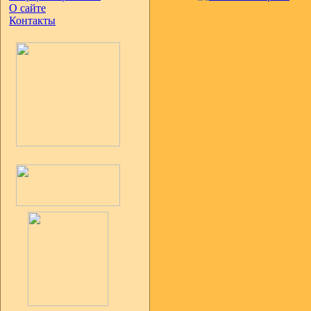
О сайте
Контакты